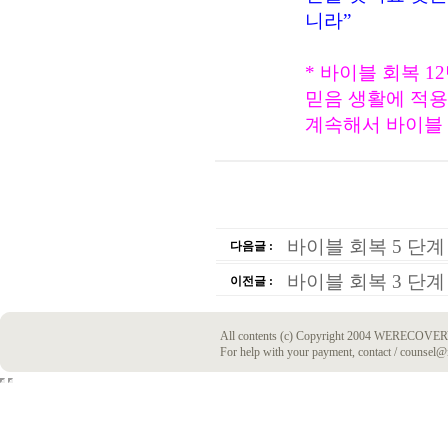
니라”
*
바이블 회복 1
믿음 생활에 적용
계속해서 바이블 
바이블 회복 5 단계
다음글 :
바이블 회복 3 단계
이전글 :
All contents (c) Copyright 2004 WERECOVERY
For help with your payment, contact / counsel@