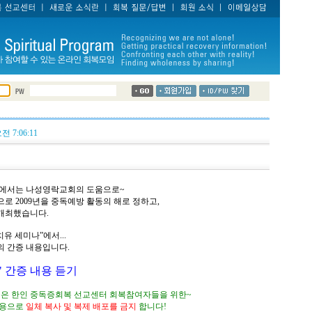
오전 7:06:11
터에서는 나성영락교회의 도움으로~
로 2009년을 중독예방 활동의 해로 정하고,
 개최했습니다.
유 세미나”에서...
 간증 내용입니다.
 간증 내용 듣기
용은 한인 중독증회복 선교센터 회복참여자들을 위한~
내용으로
일체 복사 및 복제 배포를 금지
합니다!